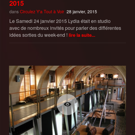
2015
dans
Circulez Y'a Tout à Voir
28 janvier, 2015
Le Samedi 24 janvier 2015 Lydia était en studio
avec de nombreux invités pour parler des différentes
idées sorties du week-end !
lire la suite...