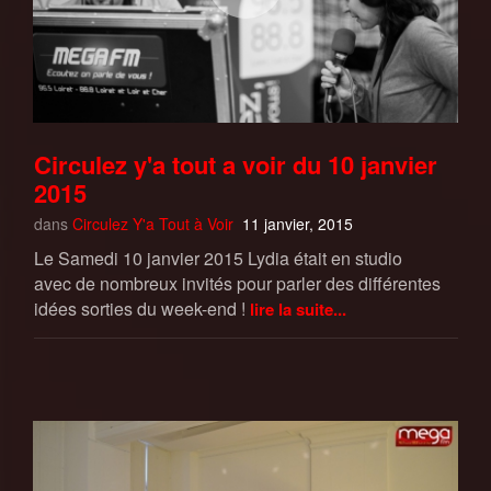
Circulez y'a tout a voir du 10 janvier
2015
dans
Circulez Y'a Tout à Voir
11 janvier, 2015
Le Samedi 10 janvier 2015 Lydia était en studio
avec de nombreux invités pour parler des différentes
idées sorties du week-end !
lire la suite...