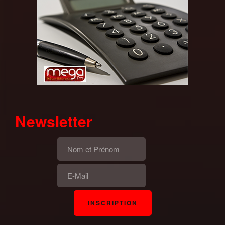
Newsletter