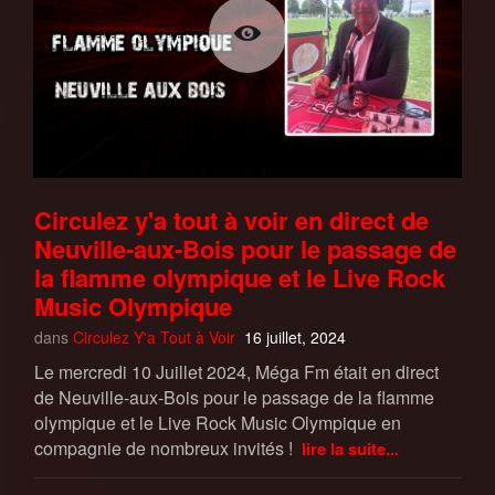
Circulez y'a tout à voir en direct de
Neuville-aux-Bois pour le passage de
la flamme olympique et le Live Rock
Music Olympique
dans
Circulez Y'a Tout à Voir
16 juillet, 2024
Le mercredi 10 Juillet 2024, Méga Fm était en direct
de Neuville-aux-Bois pour le passage de la flamme
olympique et le Live Rock Music Olympique en
compagnie de nombreux invités !
lire la suite...