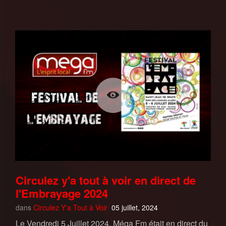
Circulez y'a tout à voir en direct de
l'Embrayage 2024
dans
Circulez Y'a Tout à Voir
05 juillet, 2024
Le Vendredi 5 Juillet 2024, Méga Fm était en direct du