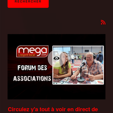
Circulez y'a tout à voir en direct de