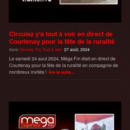
Circulez y'a tout à voir en direct de
Courtenay pour la fête de la ruralité
dans
Circulez Y'a Tout à Voir
27 août, 2024
Le samedi 24 aout 2024, Méga Fm était en direct de
Courtenay pour la fête de la ruralité en compagnie de
nombreux invités !
lire la suite...