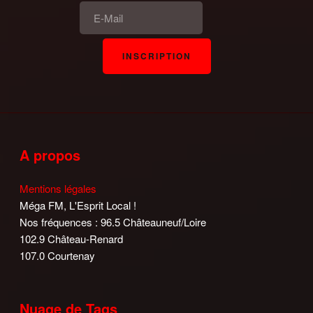
A propos
Mentions légales
Méga FM, L'Esprit Local !
Nos fréquences : 96.5 Châteauneuf/Loire
102.9 Château-Renard
107.0 Courtenay
Nuage de Tags