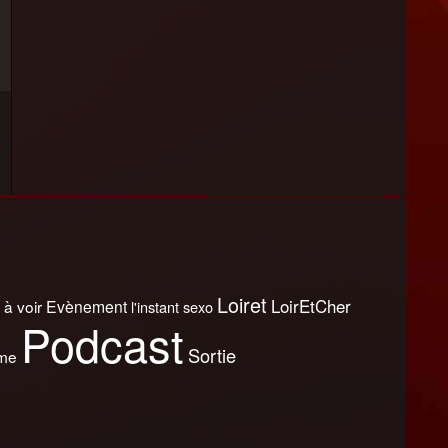
Loiret
LoirEtCher
 à voir
Evènement
l'instant sexo
Podcast
Sortie
sme