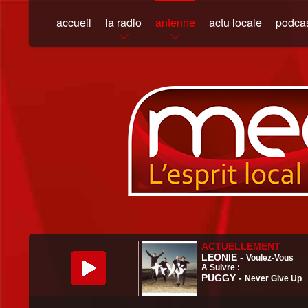
accueil
la radio
antenne
actu locale
podca