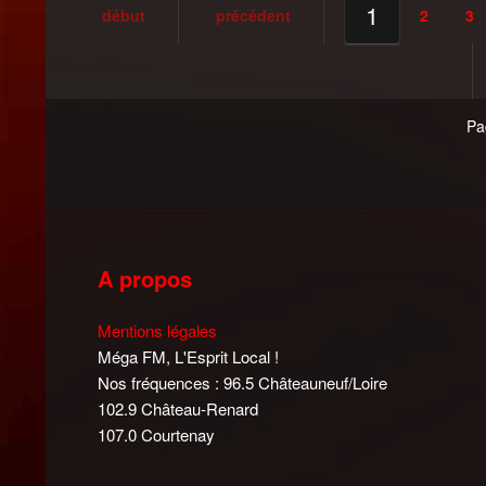
1
début
précédent
2
3
Pa
A propos
Mentions légales
Méga FM, L'Esprit Local !
Nos fréquences : 96.5 Châteauneuf/Loire
102.9 Château-Renard
107.0 Courtenay