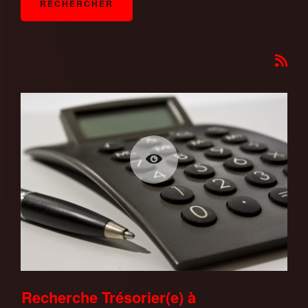
Recherche Trésorier(e) à