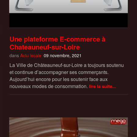
Une plateforme E-commerce à
Chateauneuf-sur-Loire
dans
Actu locale
09 novembre, 2021
La Ville de Châteauneuf-sur-Loire a toujours soutenu
et continue d’accompagner ses commerçants.
Aujourd’hui encore pour les soutenir face aux
nouveaux modes de consommation.
lire la suite...