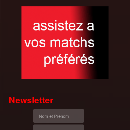
Newsletter