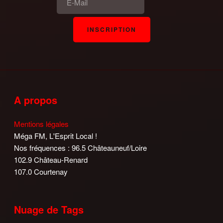
A propos
Mentions légales
Méga FM, L'Esprit Local !
Nos fréquences : 96.5 Châteauneuf/Loire
102.9 Château-Renard
107.0 Courtenay
Nuage de Tags