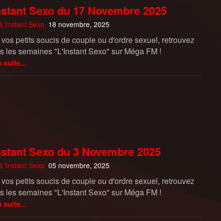
nstant Sexo du 17 Novembre 2025
L'Instant Sexo
18 novembre, 2025
 vos petits soucis de couple ou d'ordre sexuel, retrouvez
es les semaines "L'Instant Sexo" sur Méga FM !
a suite...
nstant Sexo du 3 Novembre 2025
L'Instant Sexo
05 novembre, 2025
 vos petits soucis de couple ou d'ordre sexuel, retrouvez
es les semaines "L'Instant Sexo" sur Méga FM !
a suite...