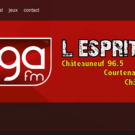
st
jeux
contact