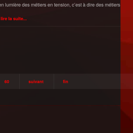
 lumière des métiers en tension, c’est à dire des métiers
lire la suite...
60
suivant
fin