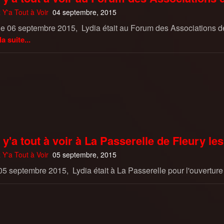
 Y'a Tout à Voir
04 septembre, 2015
 06 septembre 2015, Lydia était au Forum des Associations 
 la suite...
 y'a tout à voir à La Passerelle de Fleury le
 Y'a Tout à Voir
05 septembre, 2015
 septembre 2015, Lydia était à La Passerelle pour l'ouverture d