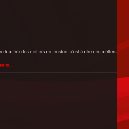
 lumière des métiers en tension, c’est à dire des métiers
suite...