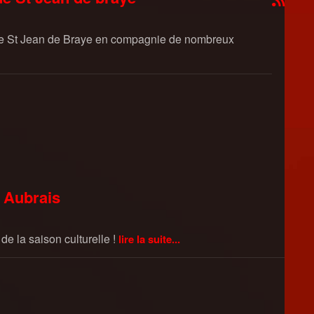
de St Jean de Braye en compagnie de nombreux
s Aubrais
e la saison culturelle !
lire la suite...