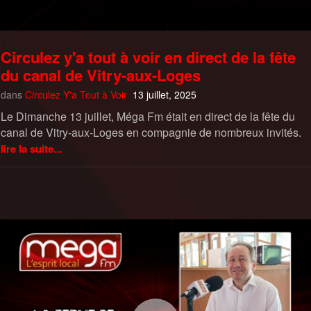
Circulez y'a tout à voir en direct de la fête
du canal de Vitry-aux-Loges
dans
Circulez Y'a Tout à Voir
13 juillet, 2025
Le Dimanche 13 juillet, Méga Fm était en direct de la fête du
canal de Vitry-aux-Loges en compagnie de nombreux invités.
lire la suite...