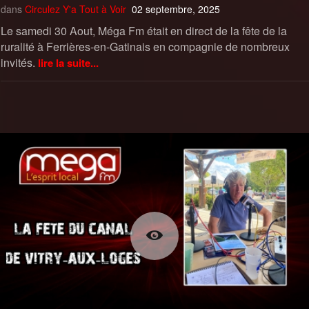
dans
Circulez Y'a Tout à Voir
02 septembre, 2025
Le samedi 30 Aout, Méga Fm était en direct de la fête de la
ruralité à Ferrières-en-Gatinais en compagnie de nombreux
invités.
lire la suite...