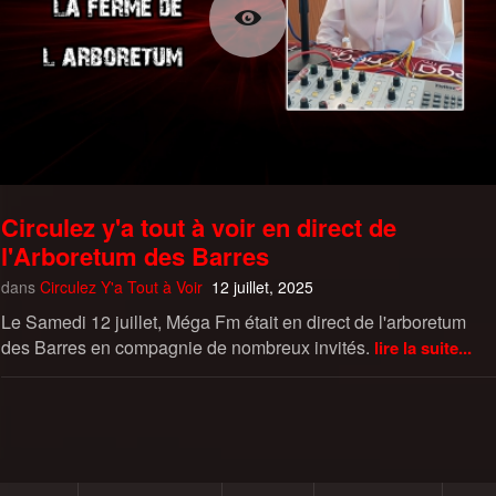
Circulez y'a tout à voir en direct de
l'Arboretum des Barres
dans
Circulez Y'a Tout à Voir
12 juillet, 2025
Le Samedi 12 juillet, Méga Fm était en direct de l'arboretum
des Barres en compagnie de nombreux invités.
lire la suite...