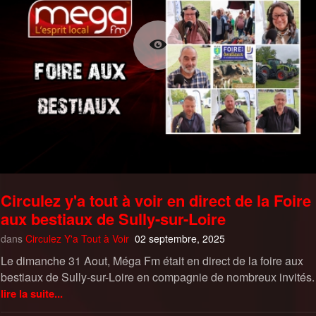
Circulez y'a tout à voir en direct de la Foire
aux bestiaux de Sully-sur-Loire
dans
Circulez Y'a Tout à Voir
02 septembre, 2025
Le dimanche 31 Aout, Méga Fm était en direct de la foire aux
bestiaux de Sully-sur-Loire en compagnie de nombreux invités.
lire la suite...