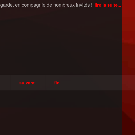
llegarde, en compagnie de nombreux invités !
lire la suite...
suivant
fin