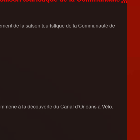
cement de la saison touristique de la Communauté de
mmène à la découverte du Canal d’Orléans à Vélo.