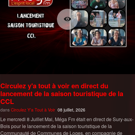
Circulez y'a tout à voir en direct du
lancement de la saison touristique de la
CCL
dans
Circulez Y'a Tout à Voir
08 juillet, 2026
Le mercredi 8 Juillet Mai, Méga Fm était en direct de Sury-aux-
Bois pour le lancement de la saison touristique de la
Communauté de Communes de Loges, en compagnie de