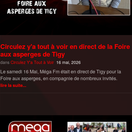
Circulez y'a tout à voir en direct de la Foire
aux asperges de Tigy
dans
Circulez Y'a Tout à Voir
16 mai, 2026
Le samedi 16 Mai, Méga Fm était en direct de Tigy pour la
Foire aux asperges, en compagnie de nombreux invités.
lire la suite...