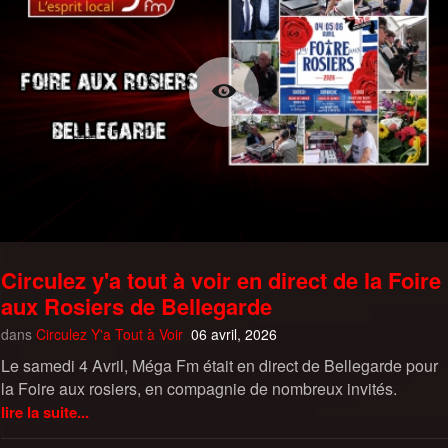
Circulez y'a tout à voir en direct de la Foire
aux Rosiers de Bellegarde
dans
Circulez Y'a Tout à Voir
06 avril, 2026
Le samedi 4 Avril, Méga Fm était en direct de Bellegarde pour
la Foire aux rosiers, en compagnie de nombreux invités.
lire la suite...