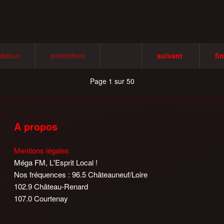
début
précédent
suivant
fin
Page 1 sur 50
A propos
Mentions légales
Méga FM, L'Esprit Local !
Nos fréquences : 96.5 Châteauneuf/Loire
102.9 Château-Renard
107.0 Courtenay