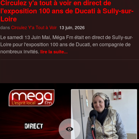
Circulez y'a tout à voir en direct de
l'exposition 100 ans de Ducati à Sully-sur-
Loire
dans
Circulez Y'a Tout à Voir
13 juin, 2026
Le samedi 13 Juin Mai, Méga Fm était en direct de Sully-sur-
Loire pour l'exposition 100 ans de Ducati, en compagnie de
nombreux invités.
lire la suite...