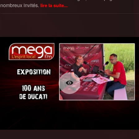
nombreux invités.
lire la suite...