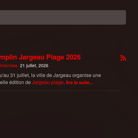
mplin Jargeau Plage 2026
Interview
21 juillet, 2026
'au 31 juillet, la ville de Jargeau organise une
elle édition de
Jargeau plage
.
lire la suite...