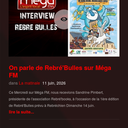
On parle de Rebré'Bulles sur Méga
FM
dans
La matinale
11 juin, 2026
Ce Mercredi sur Méga FM, nous recevions Sandrine Pimbert,
présidente de l'association Rebré'books, à l'occasion de la 1ère édition
de Rebré'Bulles prévu à Rebréchien Dimanche 14 juin.
lire la suite...