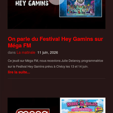
On parle du Festival Hey Gamins sur
Méga FM
dans
La matinale
11 juin, 2026
Ce jeudi sur Méga FM, nous recevions Julie Delanoy, programmatrice
sur le Festival Hey Gamins prévu à Chécy les 13 et 14 juin.
lire la suite...