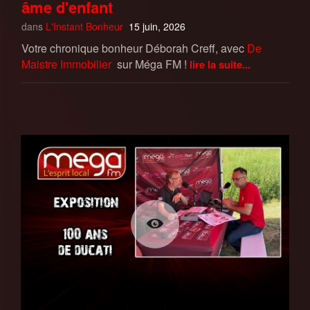
âme d'enfant
dans
L'Instant Bonheur
15 juin, 2026
Votre chronique bonheur Déborah Creff, avec
De
Maistre Immobilier
sur Méga FM !
lire la suite...