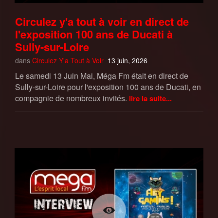
Circulez y'a tout à voir en direct de
l'exposition 100 ans de Ducati à
Sully-sur-Loire
dans
Circulez Y'a Tout à Voir
13 juin, 2026
Le samedi 13 Juin Mai, Méga Fm était en direct de
Sully-sur-Loire pour l'exposition 100 ans de Ducati, en
compagnie de nombreux invités.
lire la suite...