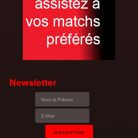
Newsletter