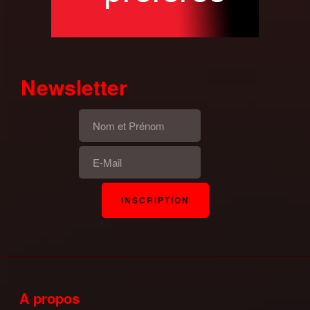
Newsletter
A propos