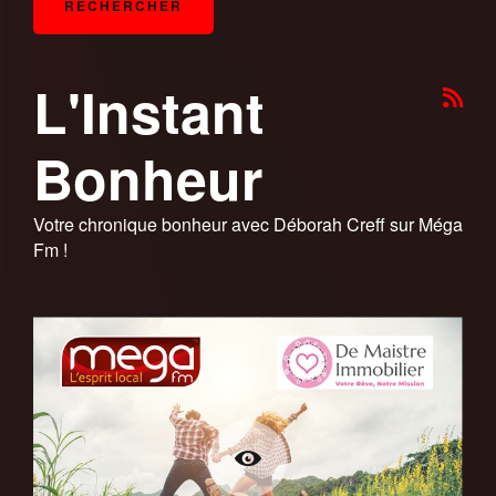
L'Instant
Bonheur
Votre chronique bonheur avec Déborah Creff sur Méga
Fm !