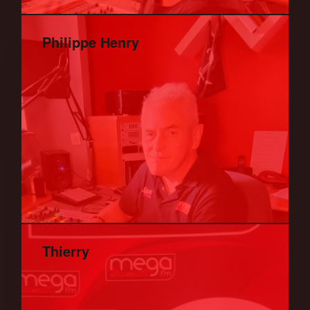
Philippe Henry
Thierry