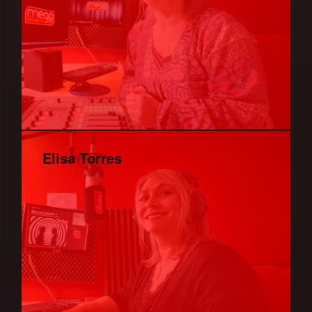
Elisa Torres