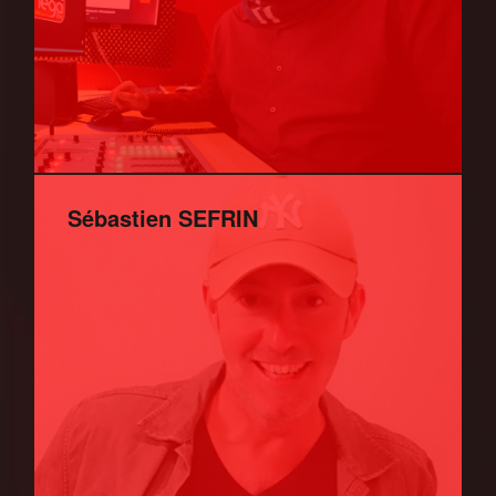
Sébastien SEFRIN