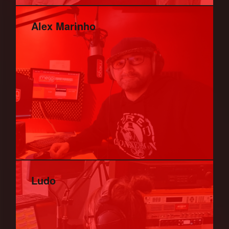
Alex Marinho
Ludo