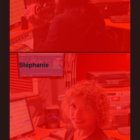
Stéphanie