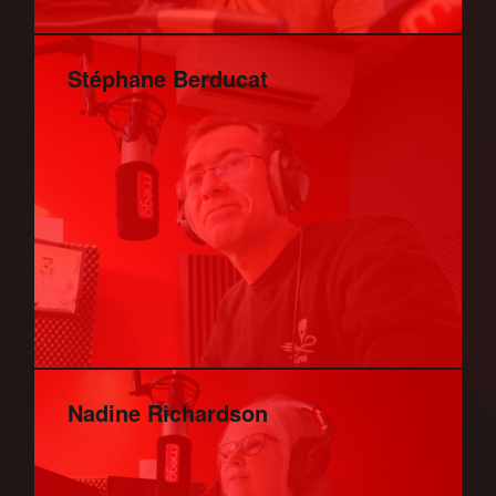
Stéphane Berducat
Nadine Richardson