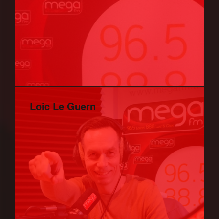
Loic Le Guern