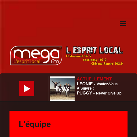
L'équipe