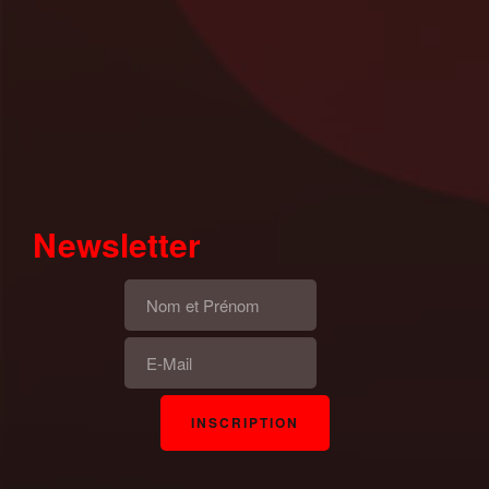
Newsletter