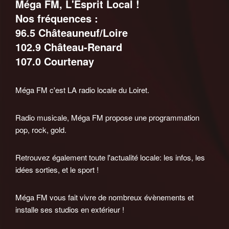
Méga FM, L'Esprit Local !
Nos fréquences :
96.5 Châteauneuf/Loire
102.9 Château-Renard
107.0 Courtenay
Méga FM c'est LA radio locale du Loiret.
Radio musicale, Méga FM propose une programmation
pop, rock, gold.
Retrouvez également toute l'actualité locale: les infos, les
idées sorties, et le sport !
Méga FM vous fait vivre de nombreux évènements et
installe ses studios en extérieur !