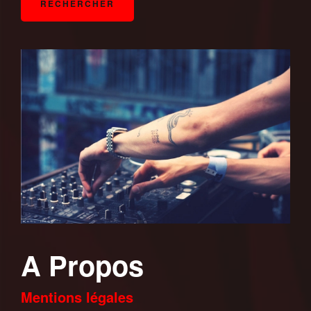
A Propos
Mentions légales