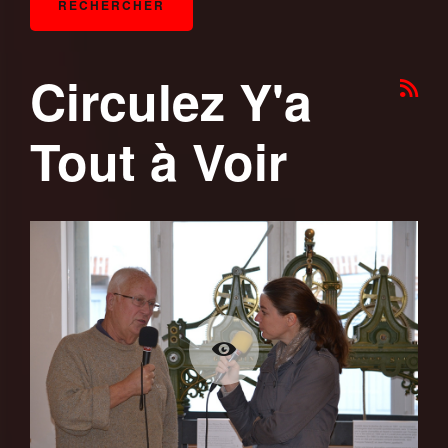
Circulez Y'a
Tout à Voir