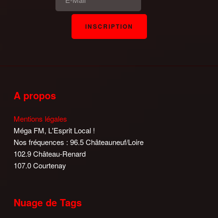
A propos
Mentions légales
Méga FM, L'Esprit Local !
Nos fréquences : 96.5 Châteauneuf/Loire
102.9 Château-Renard
107.0 Courtenay
Nuage de Tags