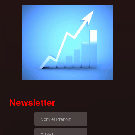
Newsletter