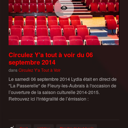
Circulez Y'a tout à voir du 06
septembre 2014
dans
Circulez Y'a Tout à Voir
Le samedi 06 septembre 2014 Lydia était en direct de
"La Passerelle" de Fleury-les-Aubrais à l'occasion de
l’ouverture de la saison culturelle 2014-2015.
Retrouvez ici l'intégralité de l’émission :