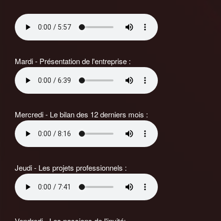
Mardi - Présentation de l'entreprise :
Mercredi - Le bilan des 12 derniers mois :
Jeudi - Les projets professionnels :
Vendredi - Les passions de l'invité: