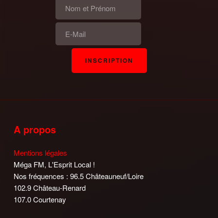
A propos
Mentions légales
Méga FM, L'Esprit Local !
Nos fréquences : 96.5 Châteauneuf/Loire
102.9 Château-Renard
107.0 Courtenay