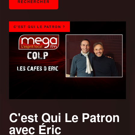
C'EST QUI LE PATRON ?
C'est Qui Le Patron
avec Éric