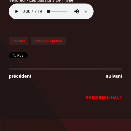
Podcast
c'est qui le patron
précédent
suivant
RETOUR EN HAUT