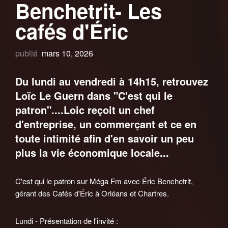
Benchetrit- Les
cafés d'Éric
publié
mars 10, 2026
Du lundi au vendredi à 14h15, retrouvez
Loïc Le Guern dans "C'est qui le
patron"....Loic reçoit un chef
d'entreprise, un commerçant et ce en
toute intimité afin d'en savoir un peu
plus la vie économique locale...
C'est qui le patron sur Méga Fm avec Éric Benchetrit,
gérant des Cafés d'Éric à Orléans et Chartres.
Lundi - Présentation de l'invité :