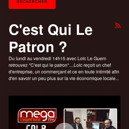
C'est Qui Le
Patron ?
Du lundi au vendredi 14h15 avec Loïc Le Guern
retrouvez "C'est qui le patron"....Loïc reçoit un chef
d'entreprise, un commerçant et ce en toute intimité afin
d'en savoir un peu plus sur la vie économique locale...