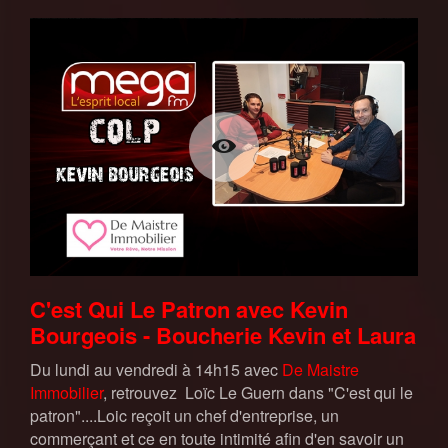
C'est Qui Le Patron avec Kevin
Bourgeois - Boucherie Kevin et Laura
Du lundi au vendredi à 14h15 avec
De Maistre
Immobilier
, retrouvez Loïc Le Guern dans "C'est qui le
patron"....Loic reçoit un chef d'entreprise, un
commerçant et ce en toute intimité afin d'en savoir un