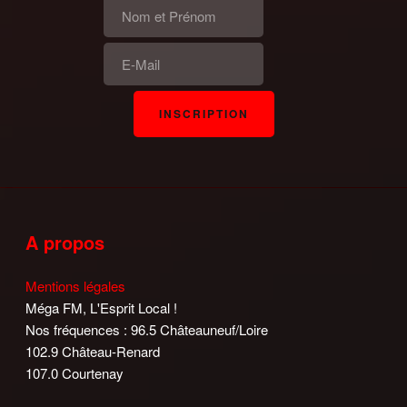
A propos
Mentions légales
Méga FM, L'Esprit Local !
Nos fréquences : 96.5 Châteauneuf/Loire
102.9 Château-Renard
107.0 Courtenay