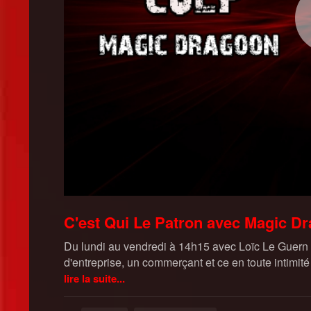
C'est Qui Le Patron avec Magic D
Du lundi au vendredi à 14h15 avec Loïc Le Guern ret
d'entreprise, un commerçant et ce en toute intimité
lire la suite...