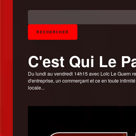
C'est Qui Le P
Du lundi au vendredi 14h15 avec Loïc Le Guern retro
d'entreprise, un commerçant et ce en toute intimité
locale...