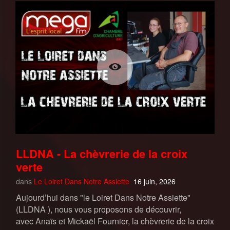
LLDNA - La chèvrerie de la croix
verte
dans
Le Loiret Dans Notre Assiette
16 juin, 2026
Aujourd’hui dans "le Loiret Dans Notre Assiette"
(LLDNA ), nous vous proposons de découvrir,
avec Anaïs et Mickaël Fournier, la chèvrerie de la croix