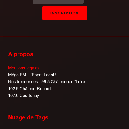
A propos
Mentions légales
Méga FM, L'Esprit Local !
Nos fréquences : 96.5 Châteauneuf/Loire
102.9 Château-Renard
107.0 Courtenay
Nuage de Tags