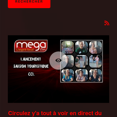
Circulez y'a tout à voir en direct du