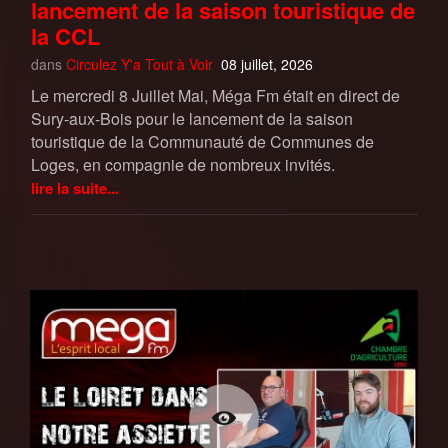
lancement de la saison touristique de
la CCL
dans
Circulez Y'a Tout à Voir
08 juillet, 2026
Le mercredi 8 Juillet Mai, Méga Fm était en direct de
Sury-aux-Bois pour le lancement de la saison
touristique de la Communauté de Communes de
Loges, en compagnie de nombreux invités.
lire la suite...