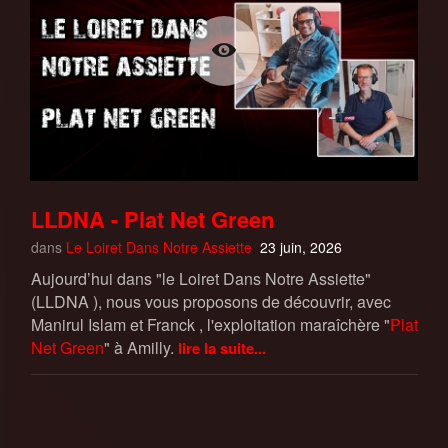
LLDNA - Plat Net Green
dans
Le Loiret Dans Notre Assiette
23 juin, 2026
Aujourd’hui dans "le Loiret Dans Notre Assiette"
(LLDNA ), nous vous proposons de découvrir, avec
Manirul Islam et Franck , l'exploitation maraîchère "
Plat
Net Green
" à Amilly.
lire la suite...