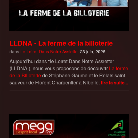
LLDNA - La ferme de la billoterie
dans
Le Loiret Dans Notre Assiette
23 juin, 2026
Aujourd’hui dans "le Loiret Dans Notre Assiette"
(LLDNA ), nous vous proposons de découvrir
La ferme
de la Billoterie
de Stéphane Gaume et le Relais saint
sauveur de Florent Charpentier à Nibelle.
lire la suite...