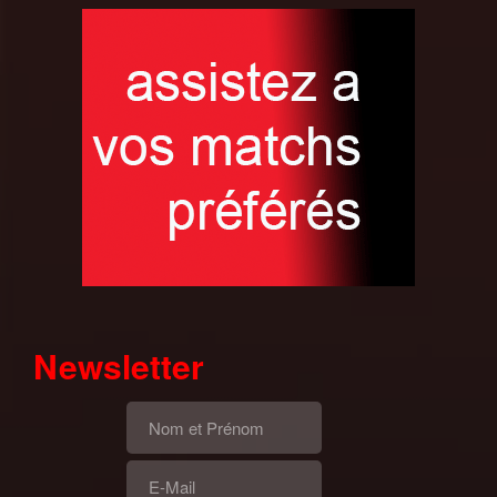
Newsletter