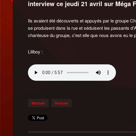
interview ce jeudi 21 avril sur Méga 
Ils avaient été découverts et appuyés par le groupe C
se produisent dans la rue et séduisent les passants d'A
chanteuse du groupe, c'est elle que nous avons eu le pl
Liliboy :
Matinale
Podcast