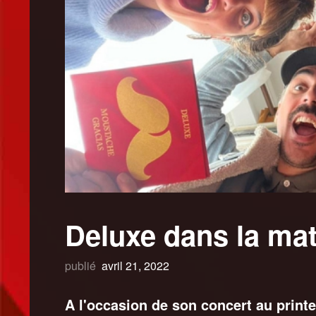
Deluxe dans la mat
publié
avril 21, 2022
A l'occasion de son concert au print