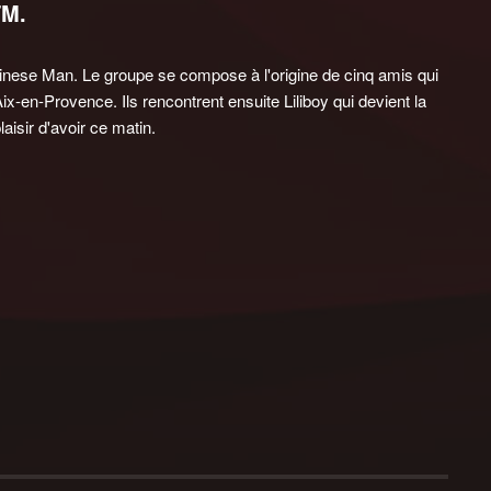
FM.
hinese Man. Le groupe se compose à l'origine de cinq amis qui
ix-en-Provence. Ils rencontrent ensuite Liliboy qui devient la
aisir d'avoir ce matin.