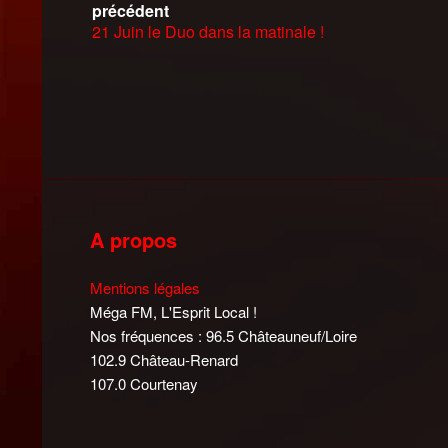
précédent
21 Juin le Duo dans la matinale !
A propos
Mentions légales
Méga FM, L'Esprit Local !
Nos fréquences : 96.5 Châteauneuf/Loire
102.9 Château-Renard
107.0 Courtenay