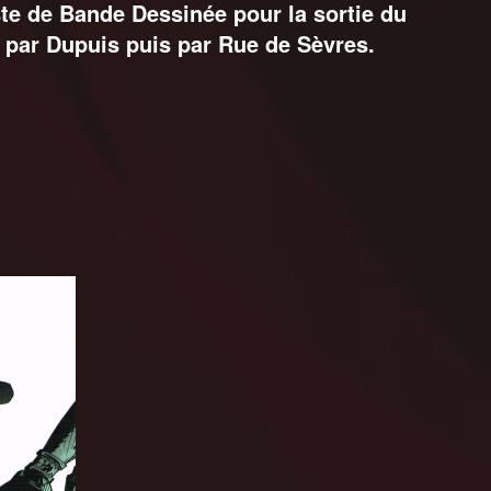
te de Bande Dessinée pour la sortie du
 par Dupuis puis par Rue de Sèvres.