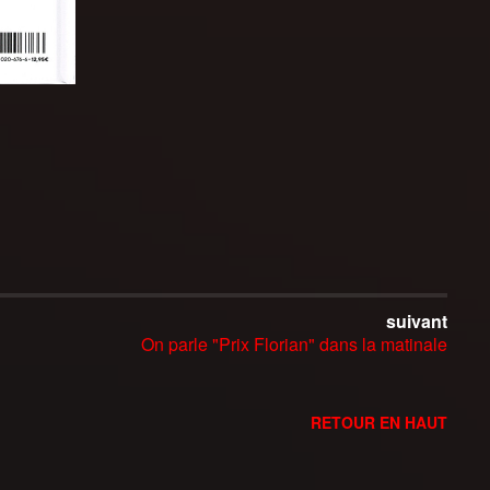
suivant
On parle "Prix Florian" dans la matinale
RETOUR EN HAUT