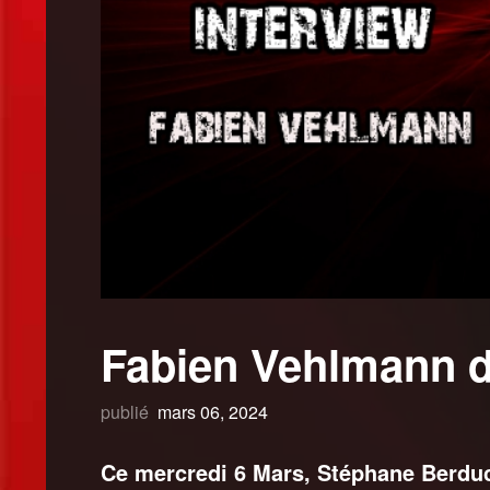
Fabien Vehlmann d
publié
mars 06, 2024
Ce mercredi 6 Mars, Stéphane Berduc