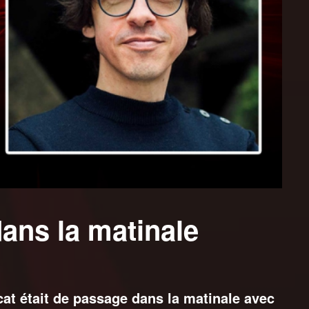
ans la matinale
at était de passage dans la matinale avec