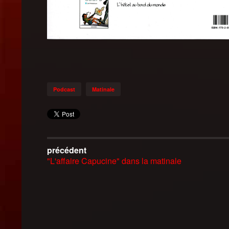
Podcast
Matinale
précédent
"L'affaire Capucine" dans la matinale