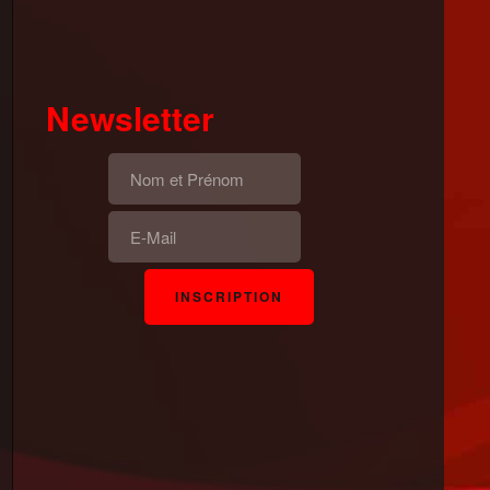
Newsletter