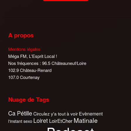
A propos
Mentions légales
Méga FM, L'Esprit Local !
Nos fréquences : 96.5 Châteauneuf/Loire
102.9 Château-Renard
107.0 Courtenay
Nuage de Tags
Ca Pétille
Circulez y'a tout à voir
Evènement
Matinale
Loiret
LoirEtCher
l'instant sexo