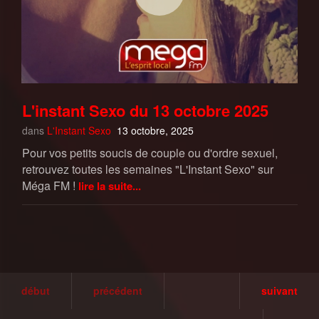
L'instant Sexo du 13 octobre 2025
dans
L'Instant Sexo
13 octobre, 2025
Pour vos petits soucis de couple ou d'ordre sexuel,
retrouvez toutes les semaines "L'Instant Sexo" sur
Méga FM !
lire la suite...
début
précédent
suivant