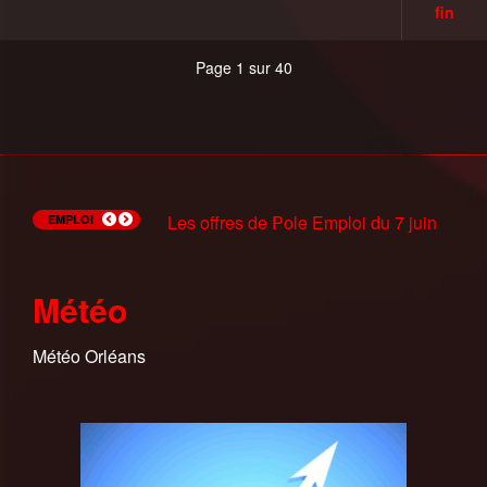
fin
Page 1 sur 40
Recherche Trésorier(e) à
Recherche un mécanicien auto à St
Recherche un chocolatier à Neuville-
Les offres de Pole Emploi du 14 juin
Les offres de Pole Emploi du 7 juin
Recherche Patissier(H/F) à
Les Ateliers Slam de Pole Emploi
Les offres de Pole Emploi du 9 Mars
Recherche Agent d'entretien à
Mission Intérim Adecco Chateauneuf
EMPLOI
Châteauneuf-sur-Loire
Père sur Loire
aux-Bois
Chateauneuf sur Loire (45)
Chaumont sur Tharonne (41)
sur loire 06/12/17
Météo
Météo Orléans