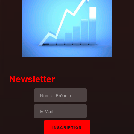
Newsletter