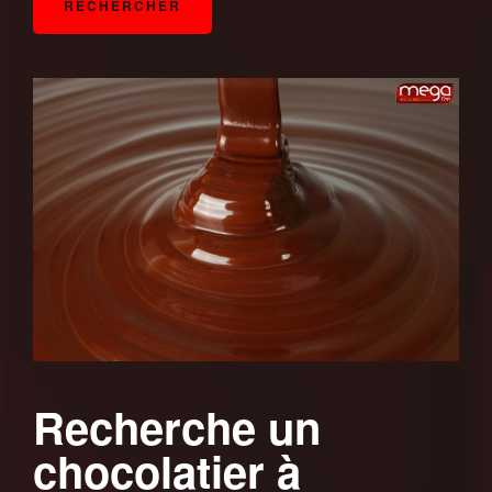
Recherche un
chocolatier à