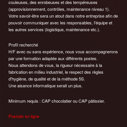
couleuses, des enrobeuses et des tempéreuses
(approvisionnement, contrôles, maintenance niveau 1).
Votre savoir-être sera un atout dans notre entreprise afin de
pouvoir communiquer avec les responsables, l'équipe et
les autres services (logistique, maintenance etc.).
Profil recherché
H/F avec ou sans expérience, nous vous accompagnerons
par une formation adaptée aux différents postes.
Nous attendons de vous, la rigueur nécessaire à la
fabrication en milieu industriel, le respect des règles
d'hygiène, de qualité et de la méthode 5S.
Une aisance informatique serait un plus.
Minimum requis : CAP chocolatier ou CAP pâtissier.
Postuler en ligne