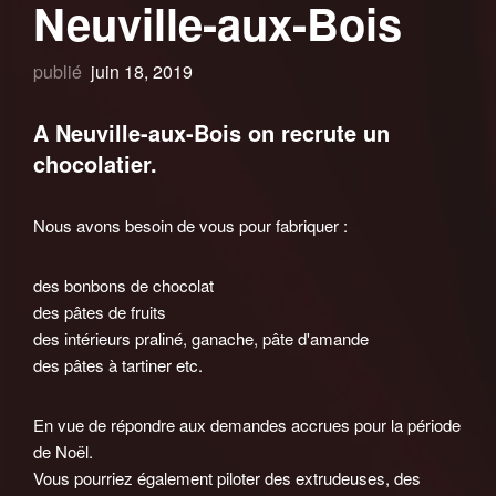
Neuville-aux-Bois
publié
juin 18, 2019
A Neuville-aux-Bois on recrute un
chocolatier.
Nous avons besoin de vous pour fabriquer :
des bonbons de chocolat
des pâtes de fruits
des intérieurs praliné, ganache, pâte d'amande
des pâtes à tartiner etc.
En vue de répondre aux demandes accrues pour la période
de Noël.
Vous pourriez également piloter des extrudeuses, des