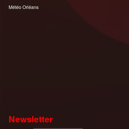
Météo Orléans
Newsletter