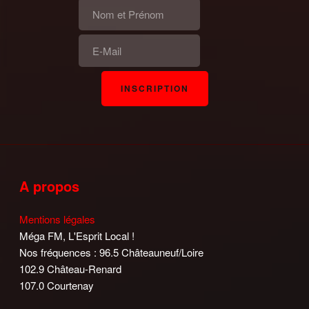
A propos
Mentions légales
Méga FM, L'Esprit Local !
Nos fréquences : 96.5 Châteauneuf/Loire
102.9 Château-Renard
107.0 Courtenay