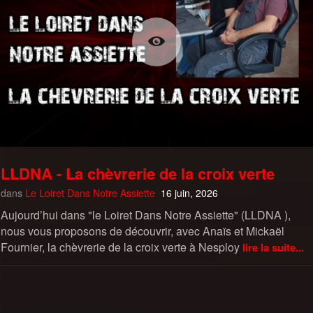
LLDNA - La chèvrerie de la croix verte
dans
Le Loiret Dans Notre Assiette
16 juin, 2026
Aujourd’hui dans "le Loiret Dans Notre Assiette" (LLDNA ),
nous vous proposons de découvrir, avec Anaïs et Mickaël
Fournier, la chèvrerie de la croix verte à Nesploy
lire la suite...