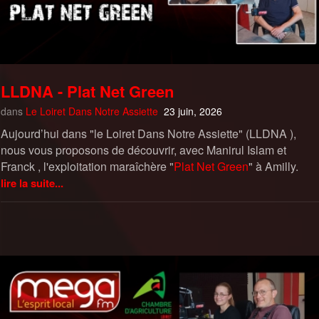
LLDNA - Plat Net Green
dans
Le Loiret Dans Notre Assiette
23 juin, 2026
Aujourd’hui dans "le Loiret Dans Notre Assiette" (LLDNA ),
nous vous proposons de découvrir, avec Manirul Islam et
Franck , l'exploitation maraîchère "
Plat Net Green
" à Amilly.
lire la suite...