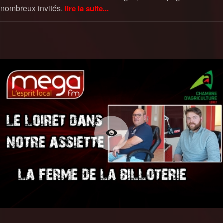
nombreux invités.
lire la suite...