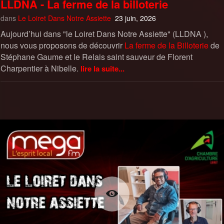
LLDNA - La ferme de la billoterie
dans
Le Loiret Dans Notre Assiette
23 juin, 2026
Aujourd’hui dans "le Loiret Dans Notre Assiette" (LLDNA ),
nous vous proposons de découvrir
La ferme de la Billoterie
de
Stéphane Gaume et le Relais saint sauveur de Florent
Charpentier à Nibelle.
lire la suite...