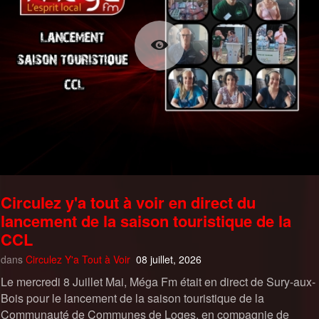
Circulez y'a tout à voir en direct du
lancement de la saison touristique de la
CCL
dans
Circulez Y'a Tout à Voir
08 juillet, 2026
Le mercredi 8 Juillet Mai, Méga Fm était en direct de Sury-aux-
Bois pour le lancement de la saison touristique de la
Communauté de Communes de Loges, en compagnie de