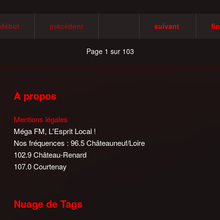
début
précédent
suivant
fin
Page 1 sur 103
A propos
Mentions légales
Méga FM, L'Esprit Local !
Nos fréquences : 96.5 Châteauneuf/Loire
102.9 Château-Renard
107.0 Courtenay
Nuage de Tags