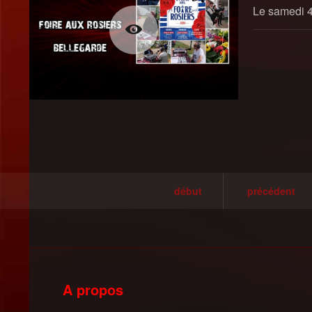
Le samedi 4
début
précédent
A propos