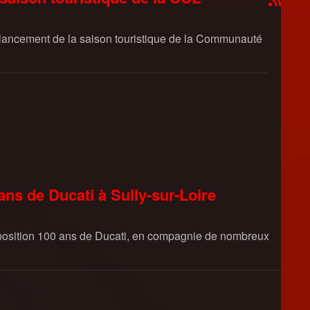
e lancement de la saison touristique de la Communauté
 ans de Ducati à Sully-sur-Loire
exposition 100 ans de Ducati, en compagnie de nombreux