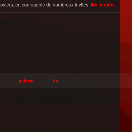
 rosiers, en compagnie de nombreux invités.
lire la suite...
suivant
fin