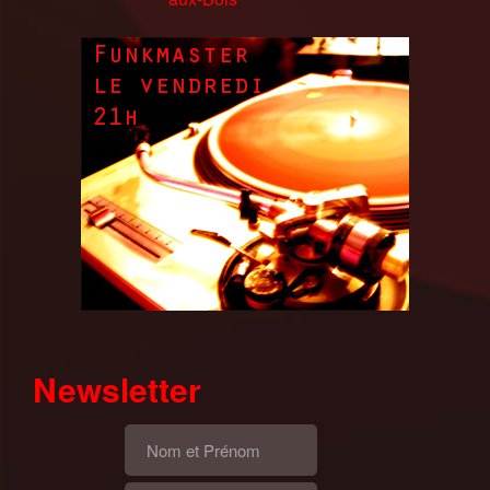
Newsletter