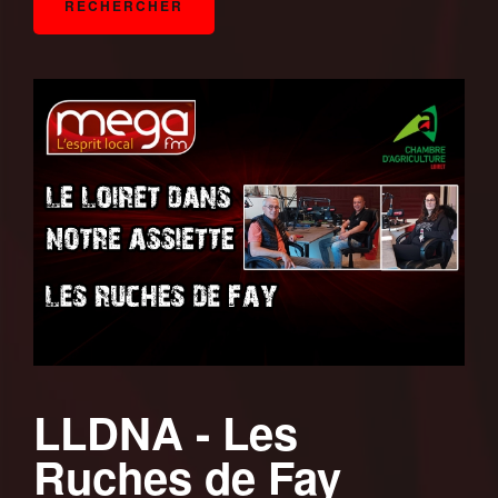
LLDNA - Les
Ruches de Fay