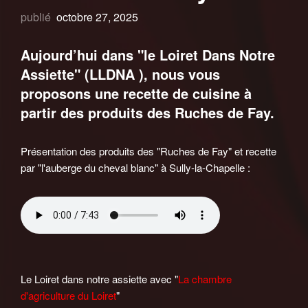
publié
octobre 27, 2025
Aujourd’hui dans "le Loiret Dans Notre
Assiette" (LLDNA ), nous vous
proposons une recette de cuisine à
partir des produits des Ruches de Fay.
Présentation des produits des "Ruches de Fay" et recette
par "l'auberge du cheval blanc" à Sully-la-Chapelle :
Le Loiret dans notre assiette avec "
La chambre
d'agriculture du Loiret
"