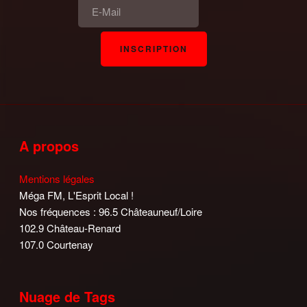
A propos
Mentions légales
Méga FM, L'Esprit Local !
Nos fréquences : 96.5 Châteauneuf/Loire
102.9 Château-Renard
107.0 Courtenay
Nuage de Tags