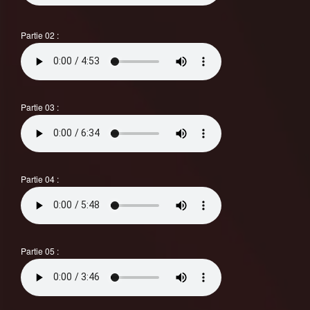
Partie 02 :
Partie 03 :
Partie 04 :
Partie 05 :