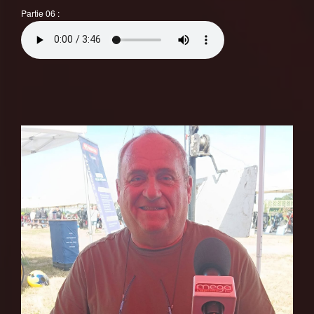
Partie 06 :