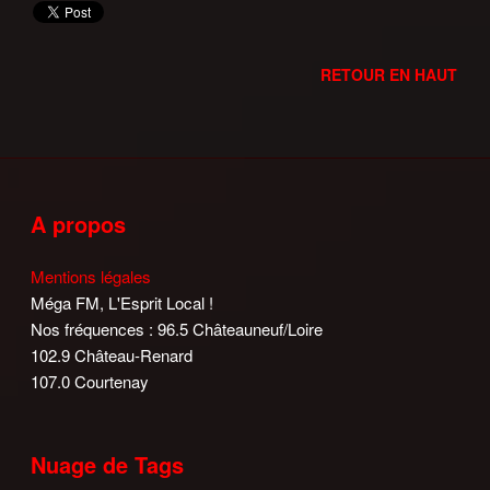
RETOUR EN HAUT
A propos
Mentions légales
Méga FM, L'Esprit Local !
Nos fréquences : 96.5 Châteauneuf/Loire
102.9 Château-Renard
107.0 Courtenay
Nuage de Tags