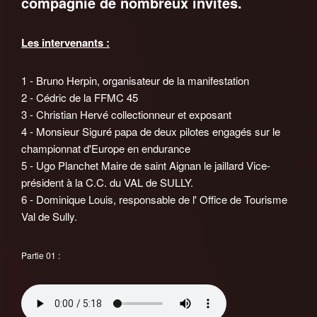
compagnie de nombreux invités.
Les intervenants :
1 - Bruno Herpin, organisateur de la manifestation
2 - Cédric de la FFMC 45
3 - Christian Hervé collectionneur et exposant
4 - Monsieur Siguré papa de deux pilotes engagés sur le
championnat d'Europe en endurance
5 - Ugo Planchet Maire de saint Aignan le jaillard Vice-
président à la C.C. du VAL de SULLY.
6 - Dominique Louis, responsable de l' Office de Tourisme
Val de Sully.
Partie 01 :