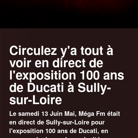
Circulez y'a tout à
voir en direct de
l'exposition 100 ans
de Ducati à Sully-
sur-Loire
Le samedi 13 Juin Mai, Méga Fm était
en direct de Sully-sur-Loire pour
l'exposition 100 ans de Ducati, en