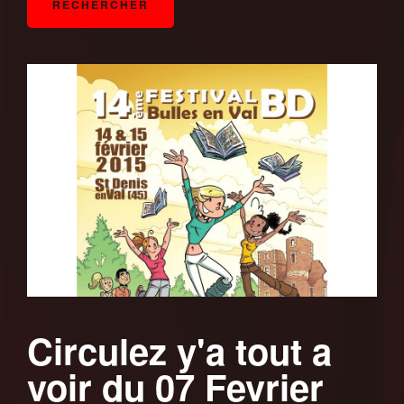
Circulez y'a tout a
voir du 07 Fevrier