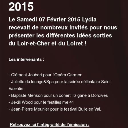
2015
Le Samedi 07 Février 2015 Lydia
recevait de nombreux invités pour nous
présenter les différentes idées sorties
du Loir-et-Cher et du Loiret !
Les intervenants :
- Clément Joubert pour l'Opéra Carmen
- Juliette du lounge&Spa pour la soirée célibataire Saint
Valentin
- Baptiste Menson pour un conert Tzigane a Dordives
- Jekill Wood pour le festillesime 41
- Jean-Pierre Meunier pour le festival Bulle en Val.
Retrouvez ici l'intégralité de l’émission :