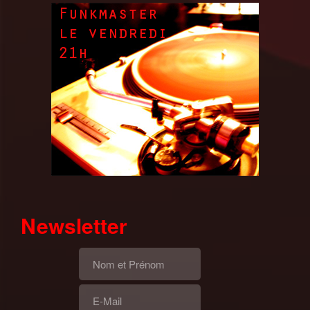
Newsletter