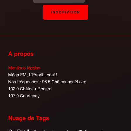
A propos
Mentions légales
Méga FM, L'Esprit Local !
Nos fréquences : 96.5 Châteauneuf/Loire
102.9 Château-Renard
107.0 Courtenay
Nuage de Tags