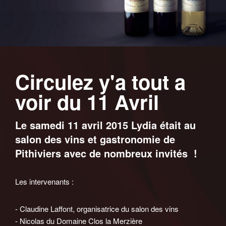
Circulez y'a tout a
voir du 11 Avril
Le samedi 11 avril 2015 Lydia était au
salon des vins et gastronomie de
Pithiviers avec de nombreux invités !
Les intervenants :
- Claudine Laffont, organisatrice du salon des vins
- Nicolas du Domaine Clos la Merzière