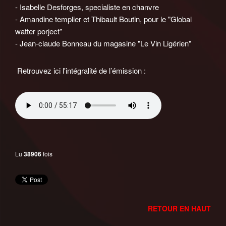
- Isabelle Desforges, specialiste en chanvre
- Amandine templier et Thibault Boutin, pour le "Global
watter porject"
- Jean-claude Bonneau du magasine "Le Vin Ligérien"
Retrouvez ici l'intégralité de l’émission :
Lu
38906
fois
RETOUR EN HAUT