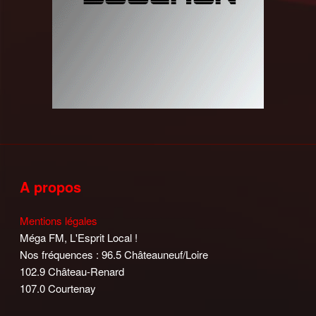
A propos
Mentions légales
Méga FM, L'Esprit Local !
Nos fréquences : 96.5 Châteauneuf/Loire
102.9 Château-Renard
107.0 Courtenay