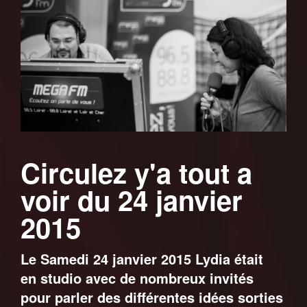
Circulez y'a tout a
voir du 24 janvier
2015
Le Samedi 24 janvier 2015 Lydia était
en studio avec de nombreux invités
pour parler des différentes idées sorties