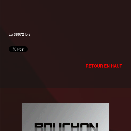
Lu
38672
fois
RETOUR EN HAUT