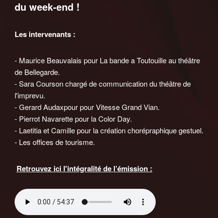
du week-end !
Les intervenants :
- Maurice Beauvalais pour La bande a Toutouille au théâtre
de Bellegarde.
- Sara Courson chargé de communication du théâtre de
l'imprevu.
- Gerard Audaxpour pour Vitesse Grand Vian.
- Pierrot Navarette pour la Color Day.
- Laetitia et Camille pour la création chorépraphique gestuel.
- Les offices de tourisme.
Retrouvez ici l'intégralité de l’émission :