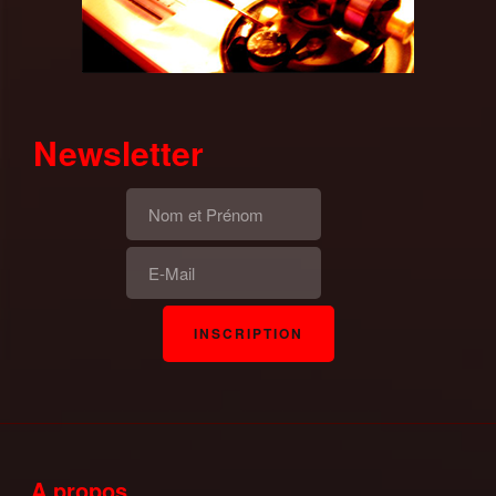
Newsletter
A propos