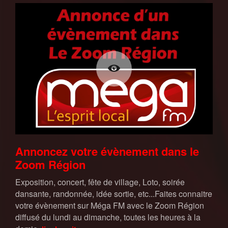
Annoncez votre évènement dans le
Zoom Région
Exposition, concert, fête de village, Loto, soirée
dansante, randonnée, idée sortie, etc...Faites connaitre
votre évènement sur Méga FM avec le Zoom Région
diffusé du lundi au dimanche, toutes les heures à la