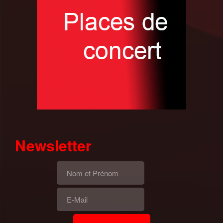
Newsletter