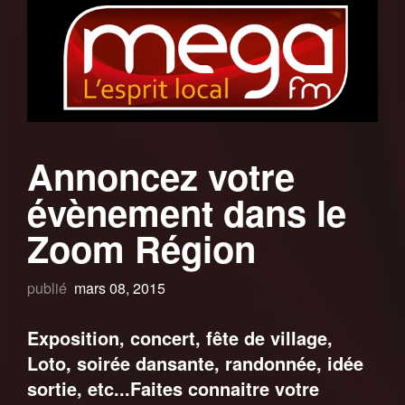
Annoncez votre
évènement dans le
Zoom Région
publié
mars 08, 2015
Exposition, concert, fête de village,
Loto, soirée dansante, randonnée, idée
sortie, etc...Faites connaitre votre