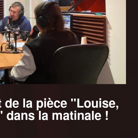
 de la pièce "Louise,
" dans la matinale !