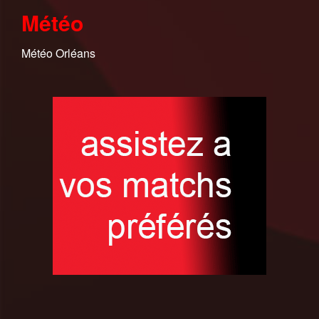
Météo
Météo Orléans