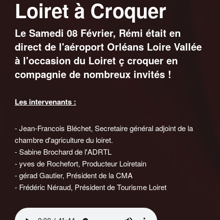
Loiret à Croquer
Le Samedi 08 Février, Rémi était en
direct de l'aéroport Orléans Loire Vallée
à l'occasion du Loiret ç croquer en
compagnie de nombreux invités !
Les intervenants :
- Jean-Francois Bléchet, Secretaire général adjoint de la
chambre d'agriculture du loiret.
- Sabine Brochard de l'ADRTL
- yves de Rochefort, Producteur Loiretain
- gérad Gautier, Président de la CMA
- Frédéric Néraud, Président de Tourisme Loiret