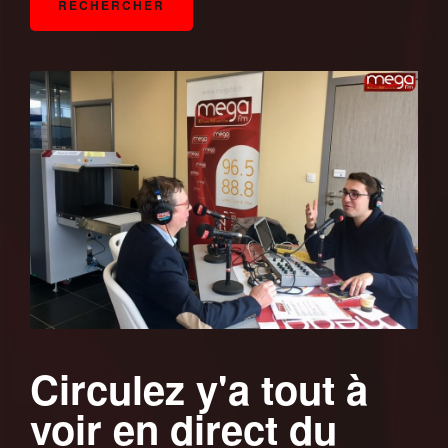
Circulez y'a tout à
voir en direct du