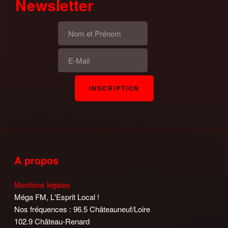
Newsletter
A propos
Mentions légales
Méga FM, L'Esprit Local !
Nos fréquences : 96.5 Châteauneuf/Loire
102.9 Château-Renard