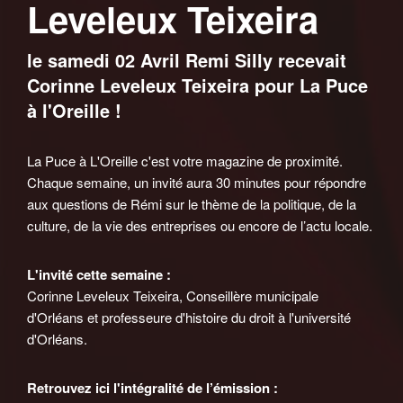
Leveleux Teixeira
le samedi 02 Avril Remi Silly recevait
Corinne Leveleux Teixeira pour La Puce
à l'Oreille !
La Puce à L'Oreille c'est votre magazine de proximité.
Chaque semaine, un invité aura 30 minutes pour répondre
aux questions de Rémi sur le thème de la politique, de la
culture, de la vie des entreprises ou encore de l’actu locale.
L'invité cette semaine :
Corinne Leveleux Teixeira, Conseillère municipale
d'Orléans et professeure d'histoire du droit à l'université
d'Orléans.
Retrouvez ici l'intégralité de l’émission :