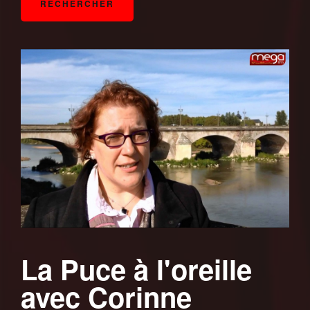
La Puce à l'oreille
avec Corinne