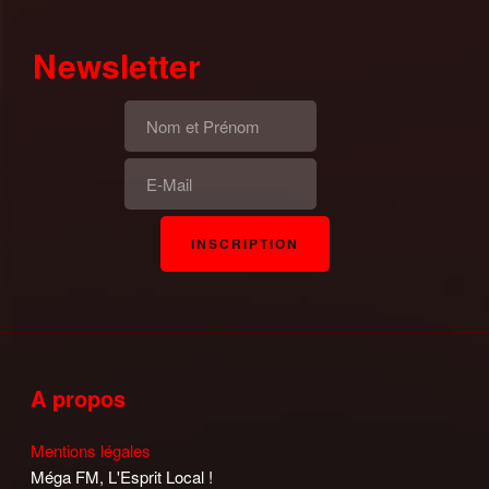
Newsletter
A propos
Mentions légales
Méga FM, L'Esprit Local !