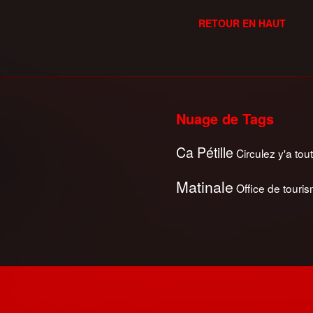
RETOUR EN HAUT
Nuage de Tags
Ca Pétille
Circulez y'a tout
Matinale
Office de touri