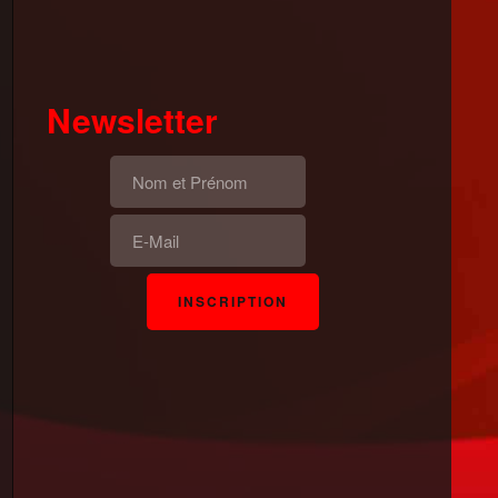
Newsletter