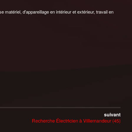
atériel, d'appareillage en intérieur et extérieur, travail en
suivant
Recherche Électricien à Villemandeur (45)