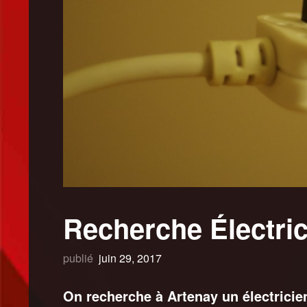
Recherche Électric
publié
juin 29, 2017
On recherche à Artenay un électricie