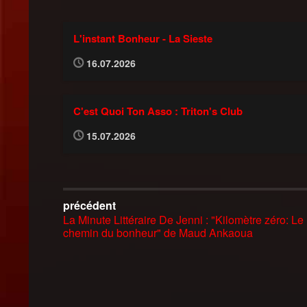
L'instant Bonheur - La Sieste
16.07.2026
C'est Quoi Ton Asso : Triton's Club
15.07.2026
précédent
La Minute Littéraire De Jenni : "Kilomètre zéro: Le
chemin du bonheur" de Maud Ankaoua