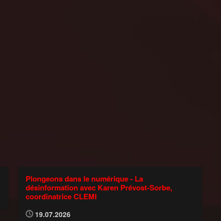
Plongeons dans le numérique - La
désinformation avec Karen Prévost-Sorbe,
coordinatrice CLEMI
19.07.2026