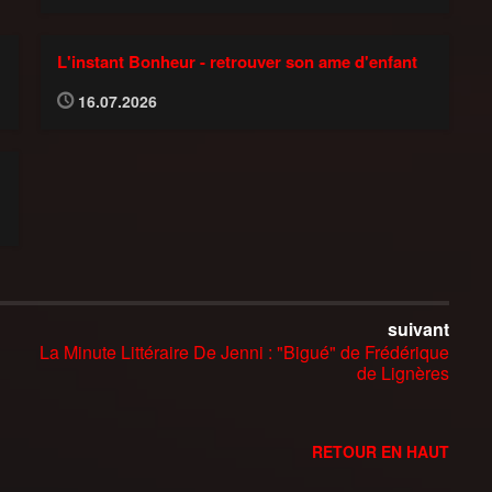
L'instant Bonheur - retrouver son ame d'enfant
16.07.2026
suivant
La Minute Littéraire De Jenni : "Bigué" de Frédérique
de Lignères
RETOUR EN HAUT