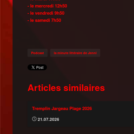
- le mercredi 12h50
- le vendredi 9h50
- le samedi 7h50
Podcast
la minute littéraire de Jenni
Articles similaires
Tremplin Jargeau Plage 2026
21.07.2026