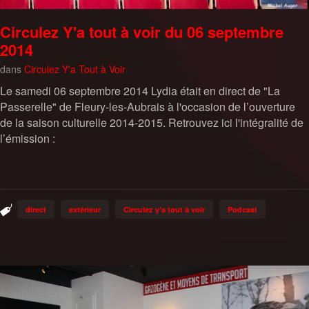
Circulez Y'a tout à voir du 06 septembre
2014
dans
Circulez Y'a Tout à Voir
Le samedi 06 septembre 2014 Lydia était en direct de "La
Passerelle" de Fleury-les-Aubrais à l'occasion de l’ouverture
de la saison culturelle 2014-2015.
Retrouvez ici l'intégralité de
l’émission :
direct
extérieur
Circulez y'a tout à voir
Podcast