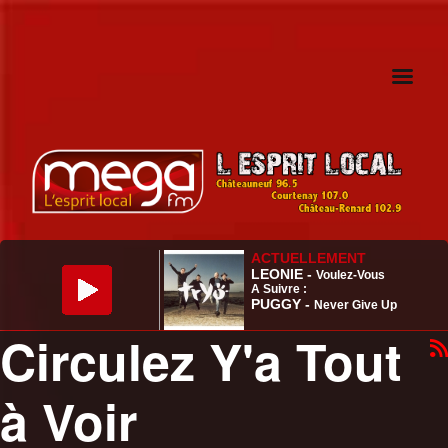
Circulez Y'a Tout
à Voir