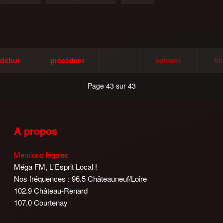
début
précédent
suivant
fin
Page 43 sur 43
A propos
Mentions légales
Méga FM, L'Esprit Local !
Nos fréquences : 96.5 Châteauneuf/Loire
102.9 Château-Renard
107.0 Courtenay