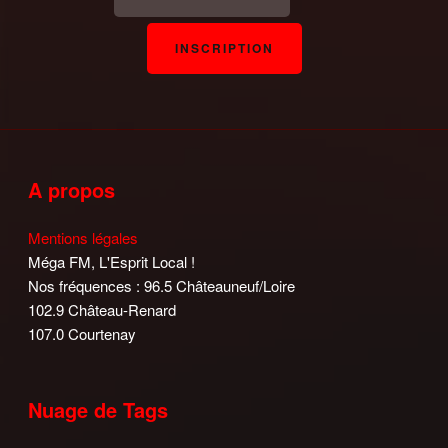
A propos
Mentions légales
Méga FM, L'Esprit Local !
Nos fréquences : 96.5 Châteauneuf/Loire
102.9 Château-Renard
107.0 Courtenay
Nuage de Tags