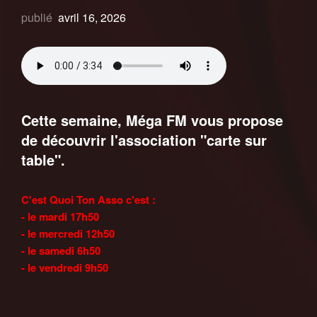
publié
avril 16, 2026
Cette semaine, Méga FM vous propose
de découvrir l'association "carte sur
table".
C'est Quoi Ton Asso c'est :
- le mardi 17h50
- le mercredi 12h50
- le samedi 6h50
- le vendredi 9h50