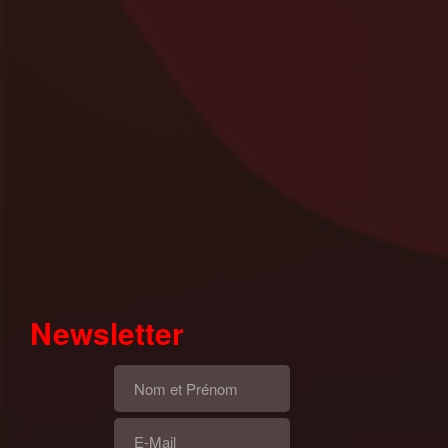
Newsletter