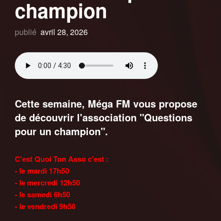
champion
publié
avril 28, 2026
Cette semaine, Méga FM vous propose
de découvrir l'association "Questions
pour un champion".
C'est Quoi Ton Asso c'est :
- le mardi 17h50
- le mercredi 12h50
- le samedi 6h50
- le vendredi 9h50