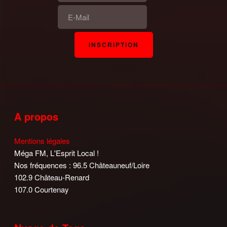
A propos
Mentions légales
Méga FM, L'Esprit Local !
Nos fréquences : 96.5 Châteauneuf/Loire
102.9 Château-Renard
107.0 Courtenay